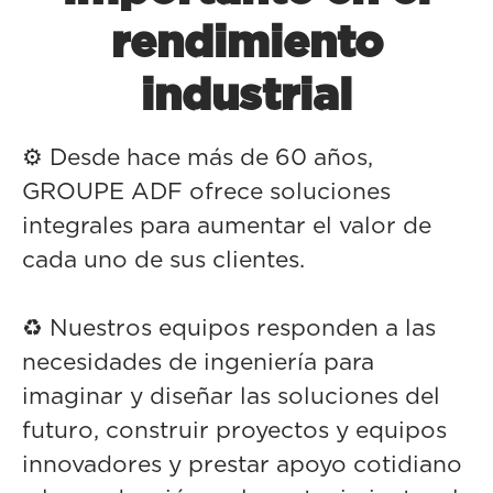
rendimiento
industrial
⚙️ Desde hace más de 60 años,
GROUPE ADF ofrece soluciones
integrales para aumentar el valor de
cada uno de sus clientes.
♻️ Nuestros equipos responden a las
necesidades de ingeniería para
imaginar y diseñar las soluciones del
futuro, construir proyectos y equipos
innovadores y prestar apoyo cotidiano