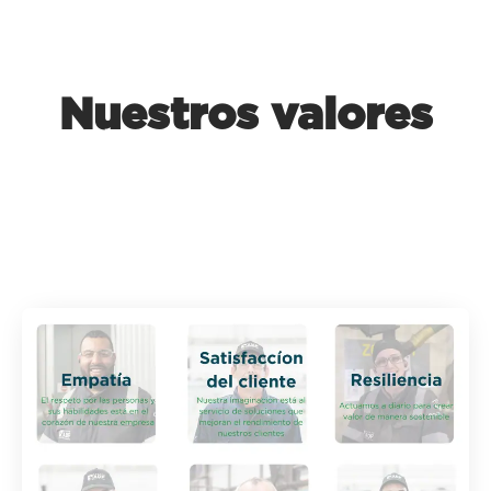
Nuestros valores