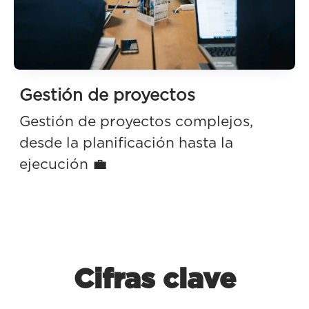
Gestión de proyectos
Gestión de proyectos complejos,
desde la planificación hasta la
ejecución 💼
Cifras clave