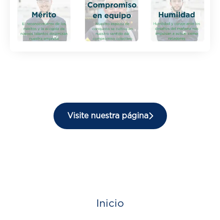
Visite nuestra página
Inicio