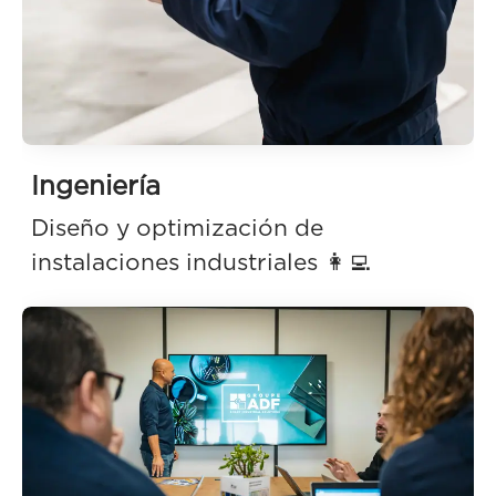
Ingeniería
Diseño y optimización de
instalaciones industriales 👩‍💻