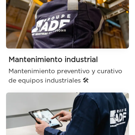
Mantenimiento industrial
Mantenimiento preventivo y curativo
de equipos industriales 🛠️