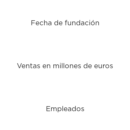
Fecha de fundación
Ventas en millones de euros
Empleados