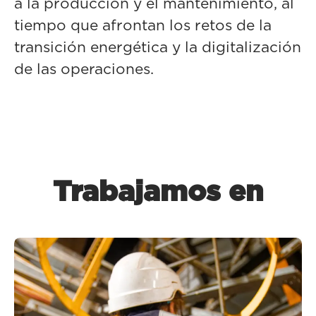
a la producción y el mantenimiento, al
tiempo que afrontan los retos de la
transición energética y la digitalización
de las operaciones.
Trabajamos en