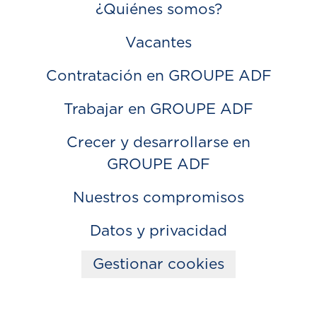
¿Quiénes somos?
Vacantes
Contratación en GROUPE ADF
Trabajar en GROUPE ADF
Crecer y desarrollarse en
GROUPE ADF
Nuestros compromisos
Datos y privacidad
Gestionar cookies