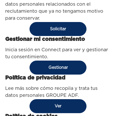
datos personales relacionados con el
reclutamiento que ya no tengamos motivo
para conservar.
Solicitar
Gestionar mi consentimiento
Inicia sesión en Connect para ver y gestionar
tu consentimiento.
Gestionar
Política de privacidad
Lee más sobre cómo recopila y trata tus
datos personales GROUPE ADF.
Ver