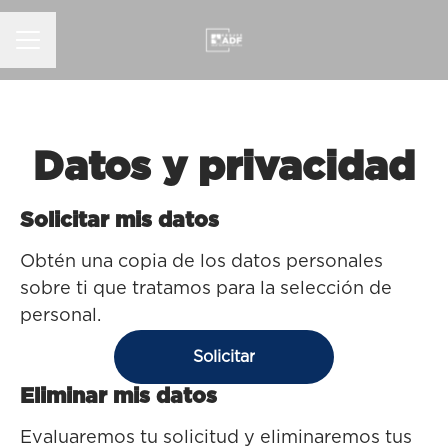
MENÚ DE EMPLEO
Datos y privacidad
Solicitar mis datos
Obtén una copia de los datos personales
sobre ti que tratamos para la selección de
personal.
Solicitar
Eliminar mis datos
Evaluaremos tu solicitud y eliminaremos tus