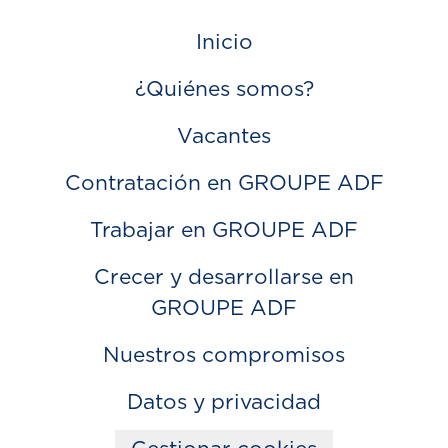
Inicio
¿Quiénes somos?
Vacantes
Contratación en GROUPE ADF
Trabajar en GROUPE ADF
Crecer y desarrollarse en
GROUPE ADF
Nuestros compromisos
Datos y privacidad