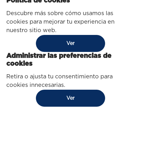
Política de cookies
Descubre más sobre cómo usamos las
cookies para mejorar tu experiencia en
nuestro sitio web.
Ver
Administrar las preferencias de
cookies
Retira o ajusta tu consentimiento para
cookies innecesarias.
Ver