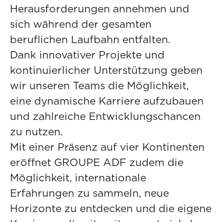
Herausforderungen annehmen und
sich während der gesamten
beruflichen Laufbahn entfalten.
Dank innovativer Projekte und
kontinuierlicher Unterstützung geben
wir unseren Teams die Möglichkeit,
eine dynamische Karriere aufzubauen
und zahlreiche Entwicklungschancen
zu nutzen.
Mit einer Präsenz auf vier Kontinenten
eröffnet GROUPE ADF zudem die
Möglichkeit, internationale
Erfahrungen zu sammeln, neue
Horizonte zu entdecken und die eigene