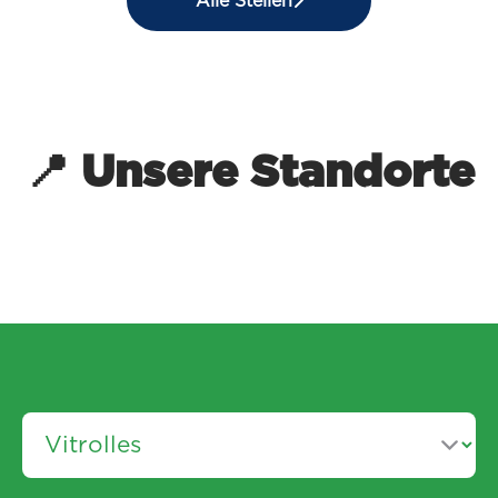
Alle Stellen
📍 Unsere Standorte