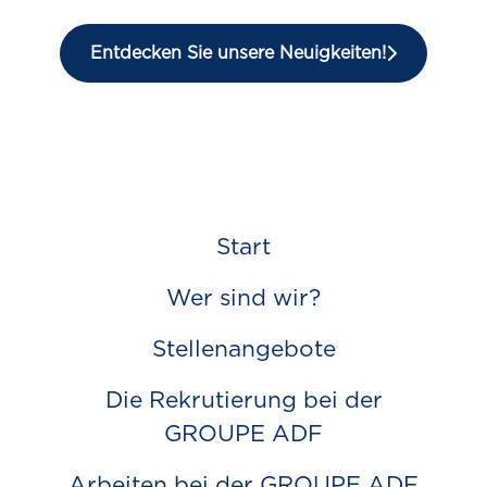
Entdecken Sie unsere Neuigkeiten!
Start
Wer sind wir?
Stellenangebote
Die Rekrutierung bei der
GROUPE ADF
Arbeiten bei der GROUPE ADF