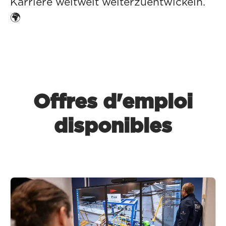
Karriere weltweit weiterzuentwickeln.
🌍
Offres d'emploi
disponibles