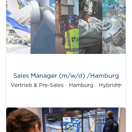
Sales Manager (m/w/d) /Hamburg
Vertrieb & Pre-Sales
·
Hamburg
·
Hybrid