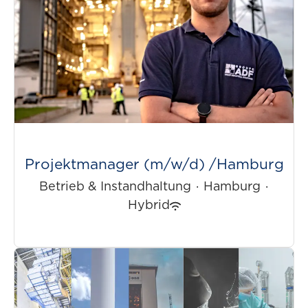
Projektmanager (m/w/d) /Hamburg
Betrieb & Instandhaltung
·
Hamburg
·
Hybrid