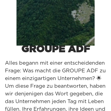
Entwickeln Sie Ihre
Ambitionen bei der
GROUPE ADF
Alles begann mit einer entscheidenden
Frage: Was macht die GROUPE ADF zu
einem einzigartigen Unternehmen? 🌟
Um diese Frage zu beantworten, haben
wir denjenigen das Wort gegeben, die
das Unternehmen jeden Tag mit Leben
füllen. Ihre Erfahrungen, ihre Ideen und