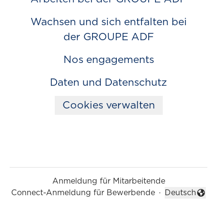
Wachsen und sich entfalten bei
der GROUPE ADF
Nos engagements
Daten und Datenschutz
Cookies verwalten
Anmeldung für Mitarbeitende
Connect-Anmeldung für Bewerbende
·
Deutsch
Sprache ände