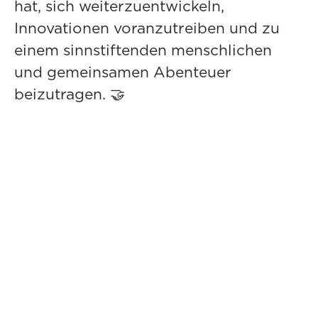
hat, sich weiterzuentwickeln,
Innovationen voranzutreiben und zu
einem sinnstiftenden menschlichen
und gemeinsamen Abenteuer
beizutragen. 🤝