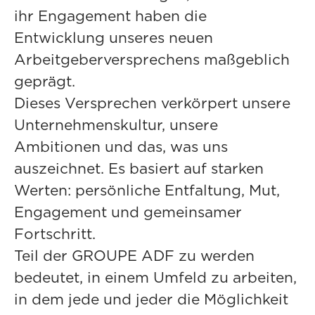
ihr Engagement haben die
Entwicklung unseres neuen
Arbeitgeberversprechens maßgeblich
geprägt.
Dieses Versprechen verkörpert unsere
Unternehmenskultur, unsere
Ambitionen und das, was uns
auszeichnet. Es basiert auf starken
Werten: persönliche Entfaltung, Mut,
Engagement und gemeinsamer
Fortschritt.
Teil der GROUPE ADF zu werden
bedeutet, in einem Umfeld zu arbeiten,
in dem jede und jeder die Möglichkeit