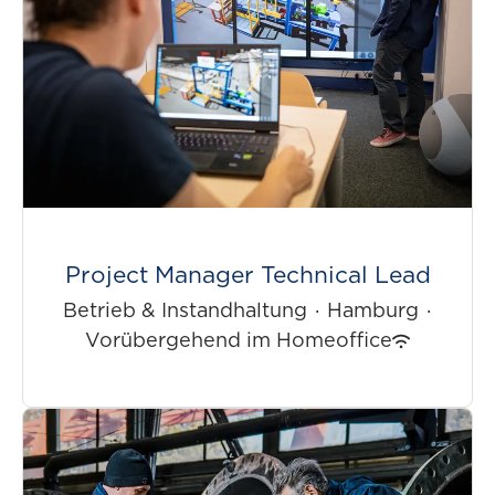
Project Manager Technical Lead
Betrieb & Instandhaltung
·
Hamburg
·
Vorübergehend im Homeoffice