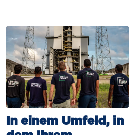
In einem Umfeld, in