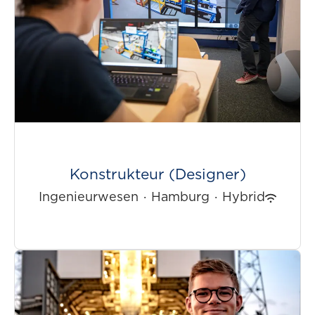
Konstrukteur (Designer)
Ingenieurwesen
·
Hamburg
·
Hybrid