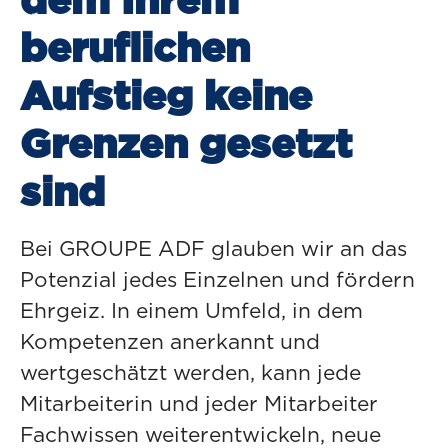
dem Ihrem
beruflichen
Aufstieg keine
Grenzen gesetzt
sind
Bei GROUPE ADF glauben wir an das
Potenzial jedes Einzelnen und fördern
Ehrgeiz. In einem Umfeld, in dem
Kompetenzen anerkannt und
wertgeschätzt werden, kann jede
Mitarbeiterin und jeder Mitarbeiter
Fachwissen weiterentwickeln, neue