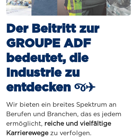
Der Beitritt zur
GROUPE ADF
bedeutet, die
Industrie zu
entdecken જ✈︎
Wir bieten ein breites Spektrum an
Berufen und Branchen, das es jedem
ermöglicht,
reiche und vielfältige
Karrierewege
zu verfolgen.