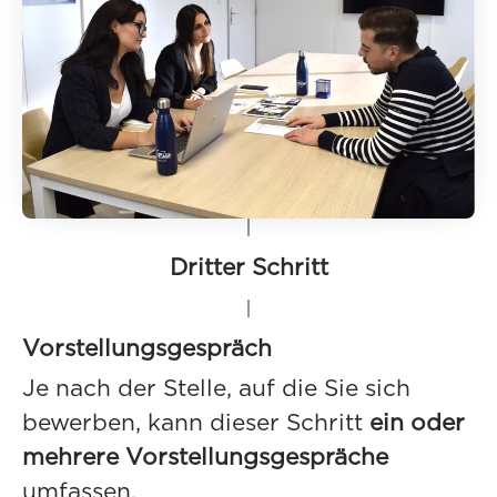
Dritter Schritt
Vorstellungsgespräch
Je nach der Stelle, auf die Sie sich
bewerben, kann dieser Schritt
ein oder
mehrere Vorstellungsgespräche
umfassen.