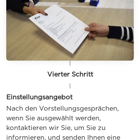
Vierter Schritt
Einstellungsangebot
Nach den Vorstellungsgesprächen,
wenn Sie ausgewählt werden,
kontaktieren wir Sie, um Sie zu
informieren, und senden Ihnen eine