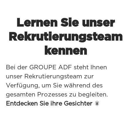
Lernen Sie unser
Rekrutierungsteam
kennen
Bei der GROUPE ADF steht Ihnen
unser Rekrutierungsteam zur
Verfügung, um Sie während des
gesamten Prozesses zu begleiten.
Entdecken Sie ihre Gesichter
🎇