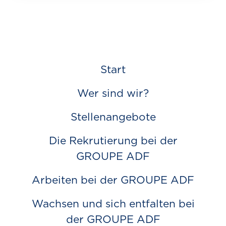
Start
Wer sind wir?
Stellenangebote
Die Rekrutierung bei der
GROUPE ADF
Arbeiten bei der GROUPE ADF
Wachsen und sich entfalten bei
der GROUPE ADF