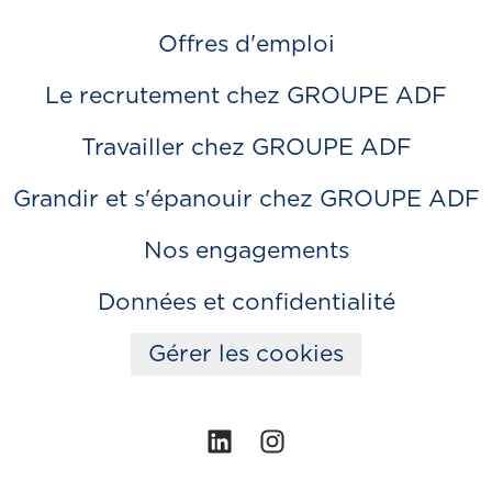
Offres d'emploi
Le recrutement chez GROUPE ADF
Travailler chez GROUPE ADF
Grandir et s'épanouir chez GROUPE ADF
Nos engagements
Données et confidentialité
Gérer les cookies