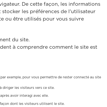
vigateur. De cette façon, les informations
ocker les préférences de l'utilisateur
te ou être utilisés pour vous suivre
ent du site.
ident à comprendre comment le site est
r (par exemple, pour vous permettre de rester connecté au site
 diriger les visiteurs vers ce site.
près avoir interagi avec elle.
açon dont les visiteurs utilisent le site.