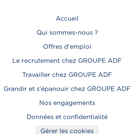
Accueil
Qui sommes-nous ?
Offres d'emploi
Le recrutement chez GROUPE ADF
Travailler chez GROUPE ADF
Grandir et s'épanouir chez GROUPE ADF
Nos engagements
Données et confidentialité
Gérer les cookies