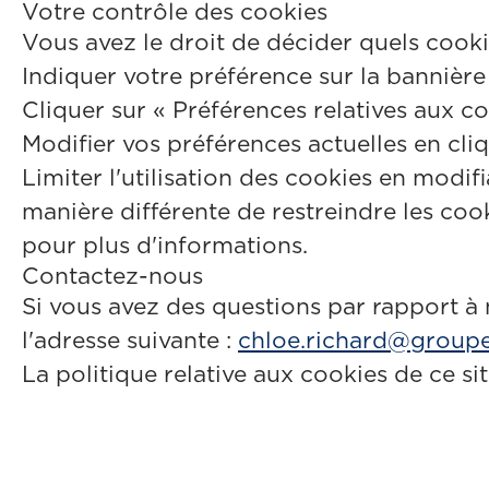
Votre contrôle des cookies
Vous avez le droit de décider quels cookie
Indiquer votre préférence sur la bannière
Cliquer sur « Préférences relatives aux c
Modifier vos préférences actuelles en cliq
Limiter l'utilisation des cookies en modi
manière différente de restreindre les co
pour plus d'informations.
Contactez-nous
Si vous avez des questions par rapport à
l'adresse suivante :
chloe.richard@group
La politique relative aux cookies de ce si