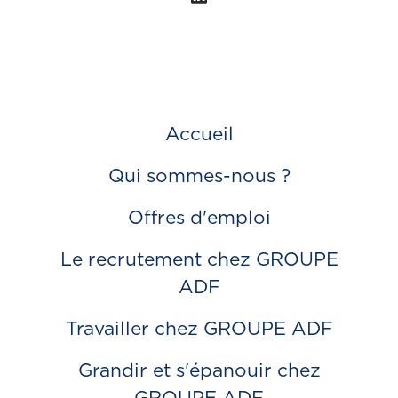
Accueil
Qui sommes-nous ?
Offres d'emploi
Le recrutement chez GROUPE
ADF
Travailler chez GROUPE ADF
Grandir et s'épanouir chez