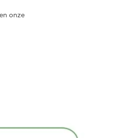
en onze