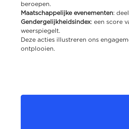
beroepen.
Maatschappelijke evenementen
: dee
Gendergelijkheidsindex
: een score 
weerspiegelt.
Deze acties illustreren ons engagem
ontplooien.