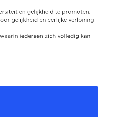
rsiteit en gelijkheid te promoten.
or gelijkheid en eerlijke verloning
waarin iedereen zich volledig kan