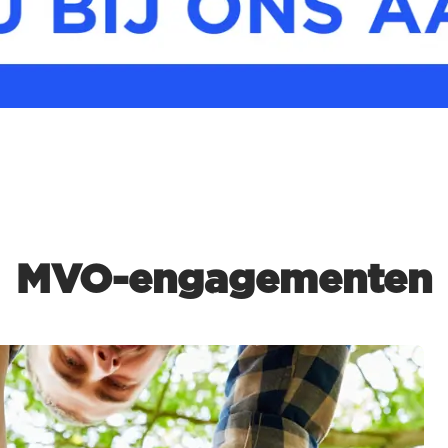
MVO-engagementen