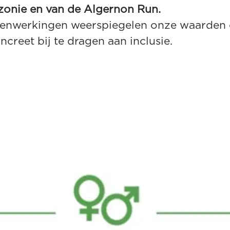
zonie en van de Algernon Run.
enwerkingen weerspiegelen onze waarden 
ncreet bij te dragen aan inclusie.