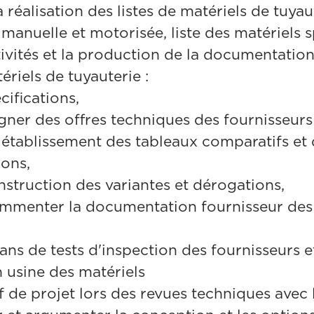
 réalisation des listes de matériels de tuyaut
 manuelle et motorisée, liste des matériels 
tivités et la production de la documentation
ériels de tuyauterie :
cifications,
igner des offres techniques des fournisseurs 
, établissement des tableaux comparatifs et
ons,
instruction des variantes et dérogations,
ommenter la documentation fournisseur des
ans de tests d'inspection des fournisseurs e
n usine des matériels
f de projet lors des revues techniques avec l