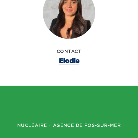
CONTACT
Elodie
NUCLÉAIRE
·
AGENCE DE FOS-SUR-MER