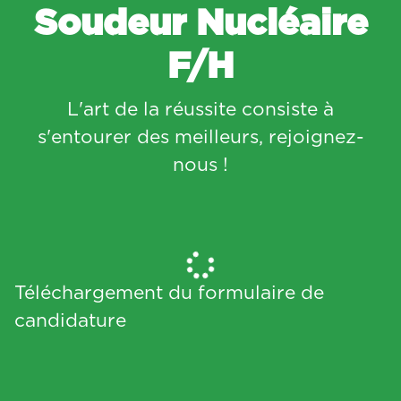
Soudeur Nucléaire
F/H
L'art de la réussite consiste à
s'entourer des meilleurs, rejoignez-
nous !
Téléchargement du formulaire de
candidature