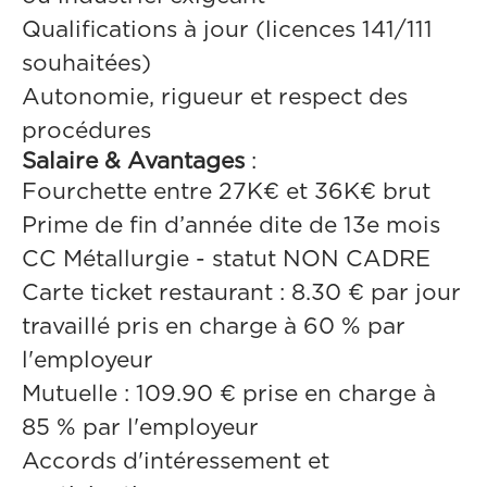
Qualifications à jour (licences 141/111
souhaitées)
Autonomie, rigueur et respect des
procédures
Salaire & Avantages
:
Fourchette entre 27K€ et 36K€ brut
Prime de fin d’année dite de 13e mois
CC Métallurgie - statut NON CADRE
Carte ticket restaurant : 8.30 € par jour
travaillé pris en charge à 60 % par
l'employeur
Mutuelle : 109.90 € prise en charge à
85 % par l'employeur
Accords d'intéressement et