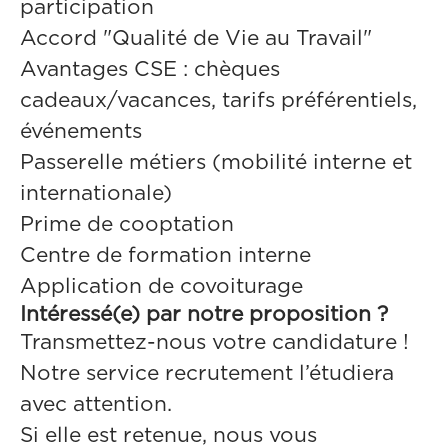
participation
Accord "Qualité de Vie au Travail"
Avantages CSE : chèques
cadeaux/vacances, tarifs préférentiels,
événements
Passerelle métiers (mobilité interne et
internationale)
Prime de cooptation
Centre de formation interne
Application de covoiturage
Intéressé(e) par notre proposition ?
Transmettez-nous votre candidature !
Notre service recrutement l’étudiera
avec attention.
Si elle est retenue, nous vous