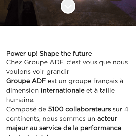
Power up! Shape the future
Chez Groupe ADF, c'est vous que nous
voulons voir grandir
Groupe ADF
est un groupe français à
dimension
internationale
et à taille
humaine.
Composé de
5100 collaborateurs
sur 4
continents, nous sommes un
acteur
majeur au service de la performance