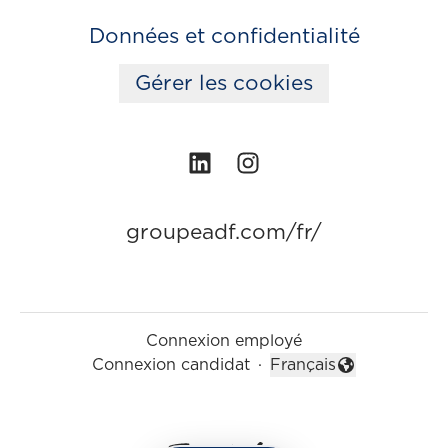
Données et confidentialité
Gérer les cookies
groupeadf.com/fr/
Connexion employé
Connexion candidat
·
Français
Changer la langue