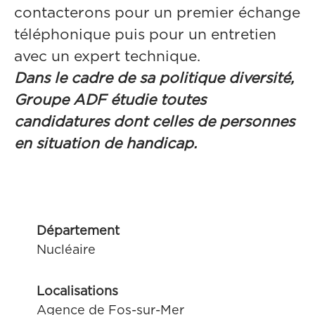
contacterons pour un premier échange
téléphonique puis pour un entretien
avec un expert technique.
Dans le cadre de sa politique diversité,
Groupe ADF étudie toutes
candidatures dont celles de personnes
en situation de handicap.
Département
Nucléaire
Localisations
Agence de Fos-sur-Mer