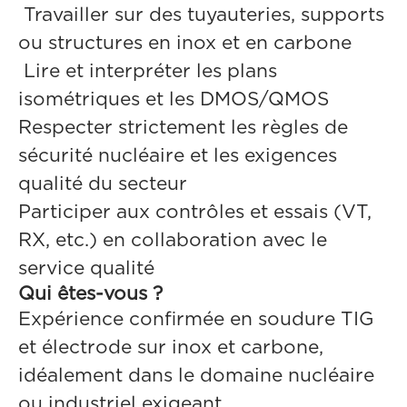
Travailler sur des tuyauteries, supports
ou structures en inox et en carbone
Lire et interpréter les plans
isométriques et les DMOS/QMOS
Respecter strictement les règles de
sécurité nucléaire et les exigences
qualité du secteur
Participer aux contrôles et essais (VT,
RX, etc.) en collaboration avec le
service qualité
Qui êtes-vous ?
Expérience confirmée en soudure TIG
et électrode sur inox et carbone,
idéalement dans le domaine nucléaire
ou industriel exigeant