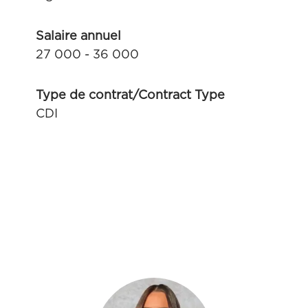
Salaire annuel
27 000 - 36 000
Type de contrat/Contract Type
CDI