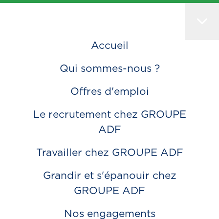
Accueil
Qui sommes-nous ?
Offres d'emploi
Le recrutement chez GROUPE
ADF
Travailler chez GROUPE ADF
Grandir et s'épanouir chez
GROUPE ADF
Nos engagements