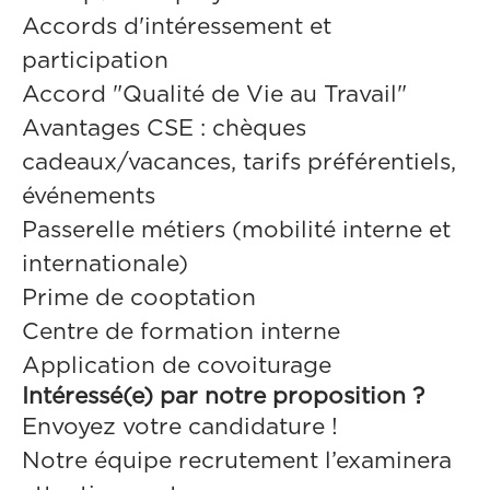
Accords d'intéressement et
participation
Accord "Qualité de Vie au Travail"
Avantages CSE : chèques
cadeaux/vacances, tarifs préférentiels,
événements
Passerelle métiers (mobilité interne et
internationale)
Prime de cooptation
Centre de formation interne
Application de covoiturage
Intéressé(e) par notre proposition ?
Envoyez votre candidature !
Notre équipe recrutement l’examinera