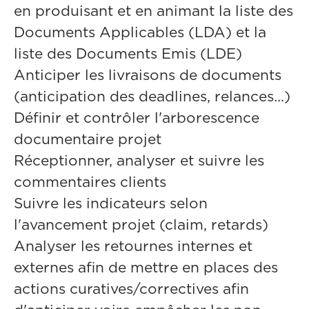
en produisant et en animant la liste des
Documents Applicables (LDA) et la
liste des Documents Emis (LDE)
Anticiper les livraisons de documents
(anticipation des deadlines, relances...)
Définir et contrôler l'arborescence
documentaire projet
Réceptionner, analyser et suivre les
commentaires clients
Suivre les indicateurs selon
l'avancement projet (claim, retards)
Analyser les retournes internes et
externes afin de mettre en places des
actions curatives/correctives afin