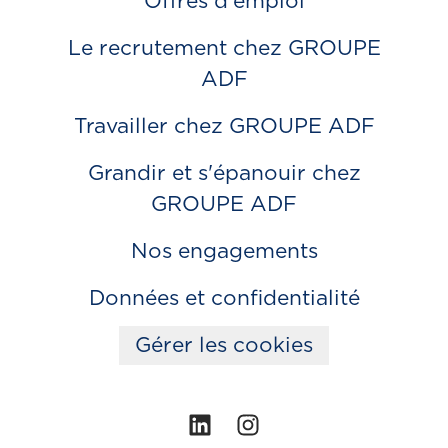
Offres d'emploi
Le recrutement chez GROUPE
ADF
Travailler chez GROUPE ADF
Grandir et s'épanouir chez
GROUPE ADF
Nos engagements
Données et confidentialité
Gérer les cookies