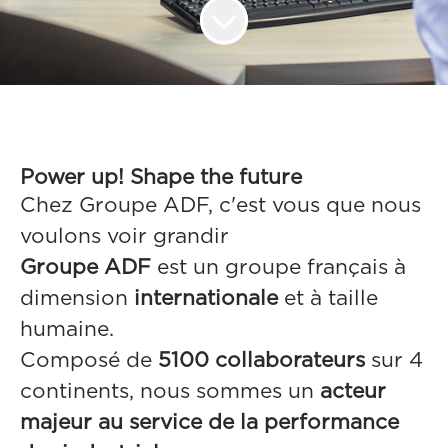
Power up! Shape the future
Chez Groupe ADF, c'est vous que nous
voulons voir grandir
Groupe ADF
est un groupe français à
dimension
internationale
et à taille
humaine.
Composé de
5100 collaborateurs
sur 4
continents, nous sommes un
acteur
majeur au service de la performance