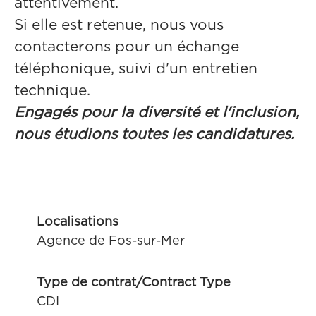
attentivement.
Si elle est retenue, nous vous
contacterons pour un échange
téléphonique, suivi d'un entretien
technique.
Engagés pour la diversité et l'inclusion,
nous étudions toutes les candidatures.
Localisations
Agence de Fos-sur-Mer
Type de contrat/Contract Type
CDI