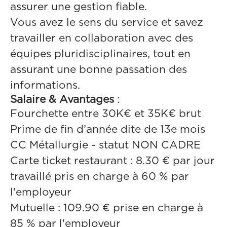
assurer une gestion fiable.
Vous avez le sens du service et savez
travailler en collaboration avec des
équipes pluridisciplinaires, tout en
assurant une bonne passation des
informations.
Salaire & Avantages
:
Fourchette entre 30K€ et 35K€ brut
Prime de fin d’année dite de 13e mois
CC Métallurgie - statut NON CADRE
Carte ticket restaurant : 8.30 € par jour
travaillé pris en charge à 60 % par
l'employeur
Mutuelle : 109.90 € prise en charge à
85 % par l'employeur