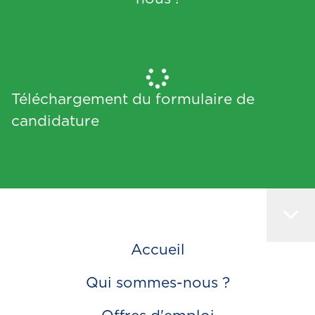
Téléchargement du formulaire de
candidature
Accueil
Qui sommes-nous ?