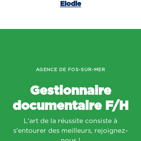
Elodie
AGENCE DE FOS-SUR-MER
Gestionnaire
documentaire F/H
L'art de la réussite consiste à
s'entourer des meilleurs, rejoignez-
nous !