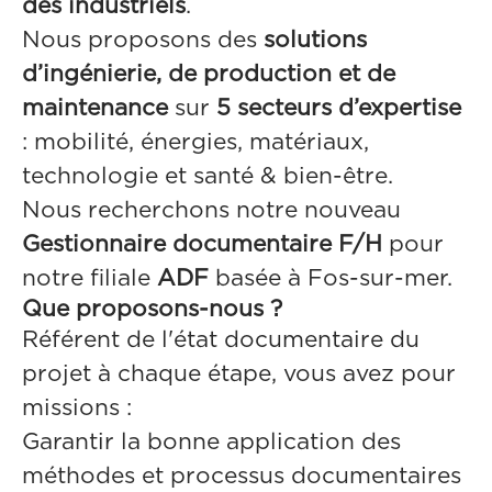
des industriels
.
Nous proposons des
solutions
d’ingénierie, de production et de
maintenance
sur
5 secteurs d’expertise
: mobilité, énergies, matériaux,
technologie et santé & bien-être.
Nous recherchons notre nouveau
Gestionnaire documentaire F/H
pour
notre filiale
ADF
basée à Fos-sur-mer.
Que proposons-nous ?
Référent de l'état documentaire du
projet à chaque étape, vous avez pour
missions :
Garantir la bonne application des
méthodes et processus documentaires