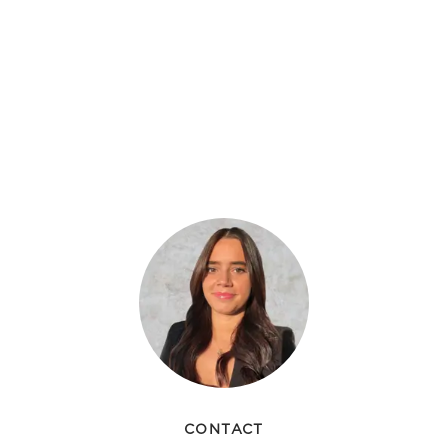
CONTACT