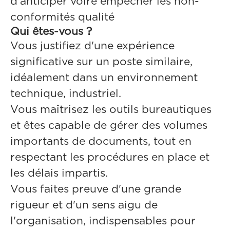
d'anticiper voire empêcher les non-
conformités qualité
Qui êtes-vous ?
Vous justifiez d'une expérience
significative sur un poste similaire,
idéalement dans un environnement
technique, industriel.
Vous maîtrisez les outils bureautiques
et êtes capable de gérer des volumes
importants de documents, tout en
respectant les procédures en place et
les délais impartis.
Vous faites preuve d'une grande
rigueur et d'un sens aigu de
l'organisation, indispensables pour