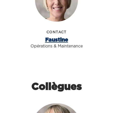
CONTACT
Faustine
Opérations & Maintenance
Collègues