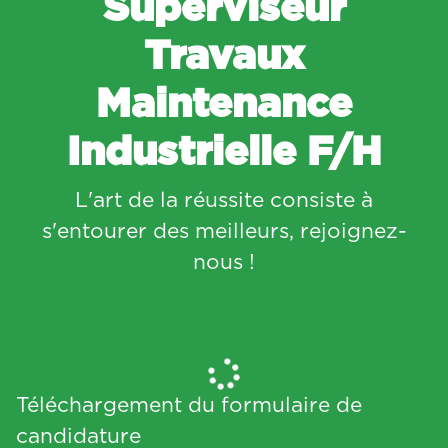
Superviseur
Travaux
Maintenance
Industrielle F/H
L'art de la réussite consiste à
s'entourer des meilleurs, rejoignez-
nous !
Téléchargement du formulaire de
candidature