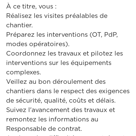
À ce titre, vous :
Réalisez les visites préalables de
chantier.
Préparez les interventions (OT, PdP,
modes opératoires).
Coordonnez les travaux et pilotez les
interventions sur les équipements
complexes.
Veillez au bon déroulement des
chantiers dans le respect des exigences
de sécurité, qualité, coûts et délais.
Suivez l'avancement des travaux et
remontez les informations au
Responsable de contrat.