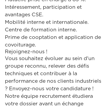
Intéressement, participation et
avantages CSE.
Mobilité interne et internationale.
Centre de formation interne.
Prime de cooptation et application de
covoiturage.
Rejoignez-nous !
Vous souhaitez évoluer au sein d'un
groupe reconnu, relever des défis
techniques et contribuer à la
performance de nos clients industriels
? Envoyez-nous votre candidature !
Notre équipe recrutement étudiera
votre dossier avant un échange