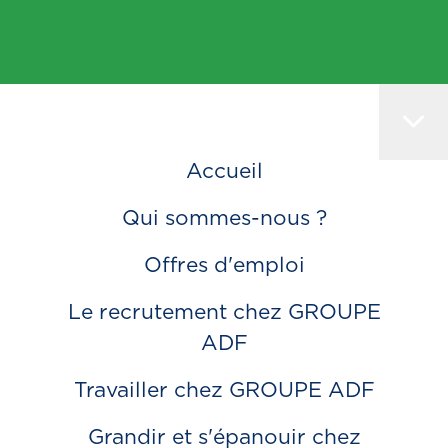
Accueil
Qui sommes-nous ?
Offres d'emploi
Le recrutement chez GROUPE
ADF
Travailler chez GROUPE ADF
Grandir et s'épanouir chez