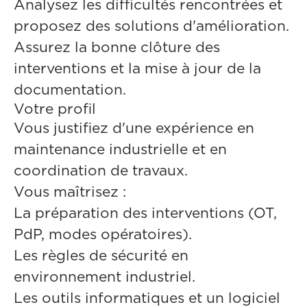
Analysez les difficultés rencontrées et
proposez des solutions d'amélioration.
Assurez la bonne clôture des
interventions et la mise à jour de la
documentation.
Votre profil
Vous justifiez d'une expérience en
maintenance industrielle et en
coordination de travaux.
Vous maîtrisez :
La préparation des interventions (OT,
PdP, modes opératoires).
Les règles de sécurité en
environnement industriel.
Les outils informatiques et un logiciel