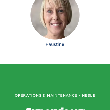
Faustine
OPÉRATIONS & MAINTENANCE
·
NESLE