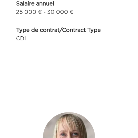
Salaire annuel
25 000 € - 30 000 €
Type de contrat/Contract Type
CDI