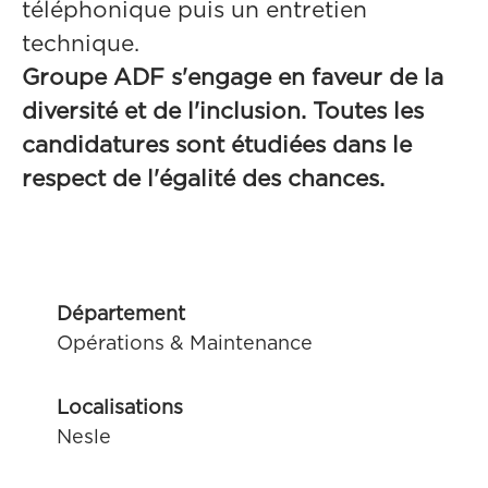
téléphonique puis un entretien
technique.
Groupe ADF s'engage en faveur de la
diversité et de l'inclusion. Toutes les
candidatures sont étudiées dans le
respect de l'égalité des chances.
Département
Opérations & Maintenance
Localisations
Nesle