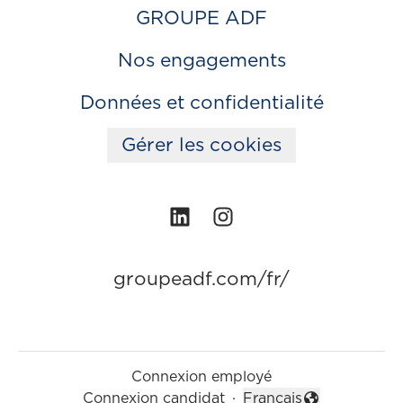
GROUPE ADF
Nos engagements
Données et confidentialité
Gérer les cookies
groupeadf.com/fr/
Connexion employé
Connexion candidat
·
Français