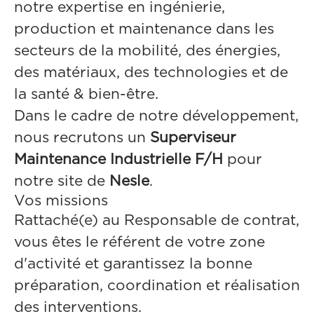
notre expertise en ingénierie,
production et maintenance dans les
secteurs de la mobilité, des énergies,
des matériaux, des technologies et de
la santé & bien-être.
Dans le cadre de notre développement,
nous recrutons un
Superviseur
Maintenance Industrielle F/H
pour
notre site de
Nesle
.
Vos missions
Rattaché(e) au Responsable de contrat,
vous êtes le référent de votre zone
d'activité et garantissez la bonne
préparation, coordination et réalisation
des interventions.