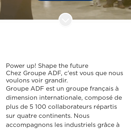
Power up! Shape the future
Chez Groupe ADF, c'est vous que nous
voulons voir grandir.
Groupe ADF est un groupe français à
dimension internationale, composé de
plus de 5 100 collaborateurs répartis
sur quatre continents. Nous
accompagnons les industriels grâce à