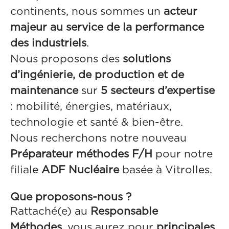
continents, nous sommes un
acteur
majeur au service de la performance
des industriels
.
Nous proposons des
solutions
d’ingénierie, de production et de
maintenance
sur
5 secteurs d’expertise
: mobilité, énergies, matériaux,
technologie et santé & bien-être.
Nous recherchons notre nouveau
Préparateur méthodes F/H
pour notre
filiale
ADF Nucléaire
basée à Vitrolles.
Que proposons-nous ?
Rattaché(e) au
Responsable
Méthodes,
vous aurez pour
principales