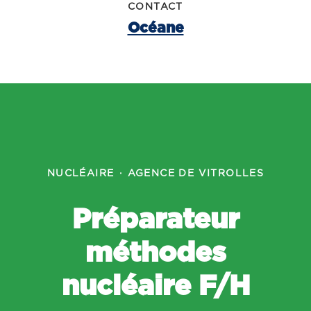
CONTACT
Océane
NUCLÉAIRE
·
AGENCE DE VITROLLES
Préparateur
méthodes
nucléaire F/H