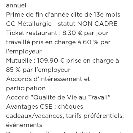
annuel
Prime de fin d’année dite de 13e mois
CC Métallurgie - statut NON CADRE
Ticket restaurant : 8.30 € par jour
travaillé pris en charge à 60 % par
l'employeur
Mutuelle : 109.90 € prise en charge à
85 % par l'employeur
Accords d'intéressement et
participation
Accord "Qualité de Vie au Travail"
Avantages CSE : chèques
cadeaux/vacances, tarifs préférentiels,
événements