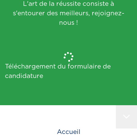
L'art de la réussite consiste à
s'entourer des meilleurs, rejoignez-
nous !
Téléchargement du formulaire de
candidature
Accueil