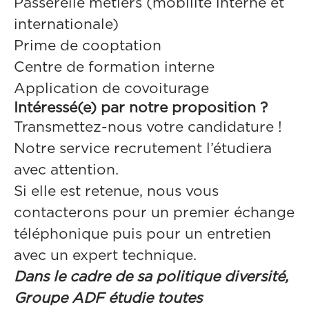
Passerelle métiers (mobilité interne et
internationale)
Prime de cooptation
Centre de formation interne
Application de covoiturage
Intéressé(e) par notre proposition ?
Transmettez-nous votre candidature !
Notre service recrutement l’étudiera
avec attention.
Si elle est retenue, nous vous
contacterons pour un premier échange
téléphonique puis pour un entretien
avec un expert technique.
Dans le cadre de sa politique diversité,
Groupe ADF étudie toutes