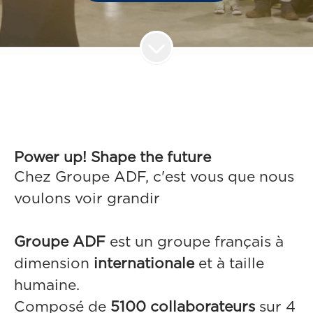
Power up! Shape the future
Chez Groupe ADF, c'est vous que nous
voulons voir grandir
Groupe ADF
est un groupe français à
dimension
internationale
et à taille
humaine.
Composé de
5100 collaborateurs
sur 4