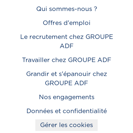
Qui sommes-nous ?
Offres d'emploi
Le recrutement chez GROUPE
ADF
Travailler chez GROUPE ADF
Grandir et s'épanouir chez
GROUPE ADF
Nos engagements
Données et confidentialité
Gérer les cookies