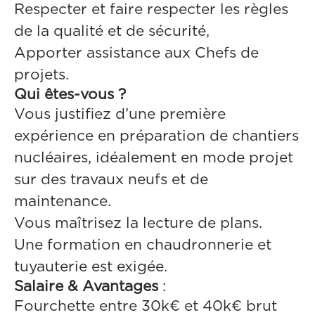
Respecter et faire respecter les règles
de la qualité et de sécurité,
Apporter assistance aux Chefs de
projets.
Qui êtes-vous ?
Vous justifiez d’une première
expérience en préparation de chantiers
nucléaires, idéalement en mode projet
sur des travaux neufs et de
maintenance.
Vous maîtrisez la lecture de plans.
Une formation en chaudronnerie et
tuyauterie est exigée.
Salaire & Avantages
:
Fourchette entre 30k€ et 40k€ brut