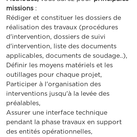
missions
:
Rédiger et constituer les dossiers de
réalisation des travaux (procédures
d'intervention, dossiers de suivi
d'intervention, liste des documents
applicables, documents de soudage..),
Définir les moyens matériels et les
outillages pour chaque projet,
Participer à l'organisation des
interventions jusqu'à la levée des
préalables,
Assurer une interface technique
pendant la phase travaux en support
des entités opérationnelles,