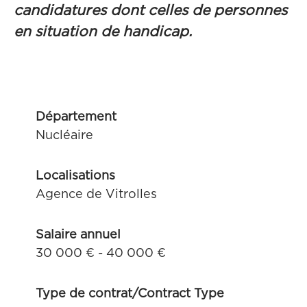
candidatures dont celles de personnes
en situation de handicap.
Département
Nucléaire
Localisations
Agence de Vitrolles
Salaire annuel
30 000 € - 40 000 €
Type de contrat/Contract Type