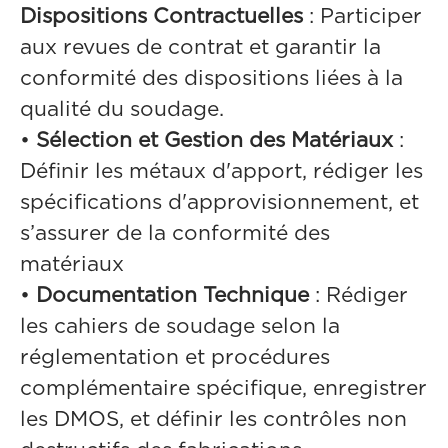
Dispositions Contractuelles
: Participer
aux revues de contrat et garantir la
conformité des dispositions liées à la
qualité du soudage.
•
Sélection et Gestion des Matériaux
:
Définir les métaux d'apport, rédiger les
spécifications d'approvisionnement, et
s’assurer de la conformité des
matériaux
•
Documentation Technique
: Rédiger
les cahiers de soudage selon la
réglementation et procédures
complémentaire spécifique, enregistrer
les DMOS, et définir les contrôles non