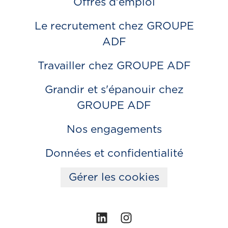
Offres d'emploi
Le recrutement chez GROUPE
ADF
Travailler chez GROUPE ADF
Grandir et s'épanouir chez
GROUPE ADF
Nos engagements
Données et confidentialité
Gérer les cookies