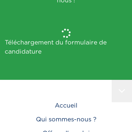
nous !
Téléchargement du formulaire de
candidature
Accueil
Qui sommes-nous ?