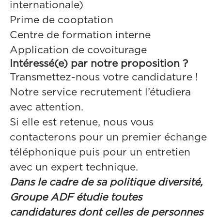
internationale)
Prime de cooptation
Centre de formation interne
Application de covoiturage
Intéressé(e) par notre proposition ?
Transmettez-nous votre candidature !
Notre service recrutement l’étudiera
avec attention.
Si elle est retenue, nous vous
contacterons pour un premier échange
téléphonique puis pour un entretien
avec un expert technique.
Dans le cadre de sa politique diversité,
Groupe ADF étudie toutes
candidatures dont celles de personnes