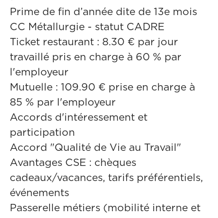
Prime de fin d’année dite de 13e mois
CC Métallurgie - statut CADRE
Ticket restaurant : 8.30 € par jour
travaillé pris en charge à 60 % par
l'employeur
Mutuelle : 109.90 € prise en charge à
85 % par l'employeur
Accords d'intéressement et
participation
Accord "Qualité de Vie au Travail"
Avantages CSE : chèques
cadeaux/vacances, tarifs préférentiels,
événements
Passerelle métiers (mobilité interne et