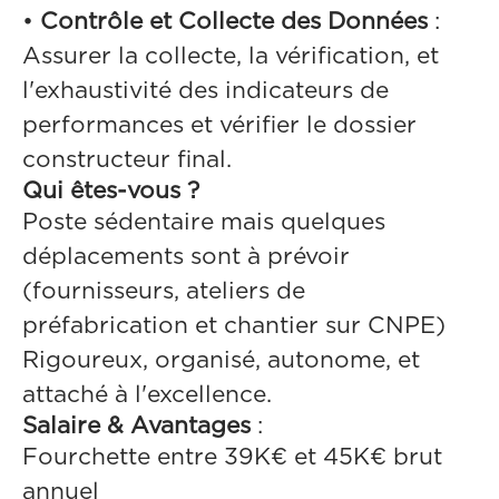
•
Contrôle et Collecte des Données
:
Assurer la collecte, la vérification, et
l'exhaustivité des indicateurs de
performances et vérifier le dossier
constructeur final.
Qui êtes-vous ?
Poste sédentaire mais quelques
déplacements sont à prévoir
(fournisseurs, ateliers de
préfabrication et chantier sur CNPE)
Rigoureux, organisé, autonome, et
attaché à l'excellence.
Salaire & Avantages
:
Fourchette entre 39K€ et 45K€ brut
annuel