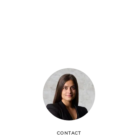
CONTACT