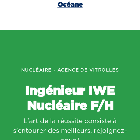
Océane
NUCLÉAIRE
·
AGENCE DE VITROLLES
Ingénieur IWE
Nucléaire F/H
L'art de la réussite consiste à
s'entourer des meilleurs, rejoignez-