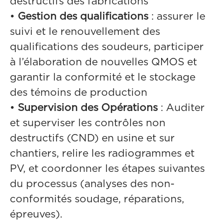
destructifs des fabrications
•
Gestion des qualifications
: assurer le
suivi et le renouvellement des
qualifications des soudeurs, participer
à l’élaboration de nouvelles QMOS et
garantir la conformité et le stockage
des témoins de production
•
Supervision des Opérations
: Auditer
et superviser les contrôles non
destructifs (CND) en usine et sur
chantiers, relire les radiogrammes et
PV, et coordonner les étapes suivantes
du processus (analyses des non-
conformités soudage, réparations,
épreuves).