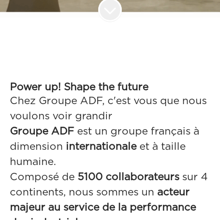
Power up! Shape the future
Chez Groupe ADF, c'est vous que nous
voulons voir grandir
Groupe ADF
est un groupe français à
dimension
internationale
et à taille
humaine.
Composé de
5100 collaborateurs
sur 4
continents, nous sommes un
acteur
majeur au service de la performance