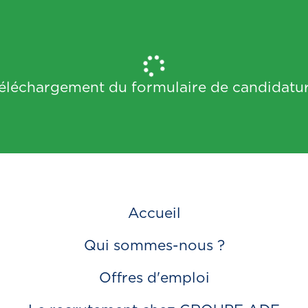
éléchargement du formulaire de candidatu
Accueil
Qui sommes-nous ?
Offres d'emploi