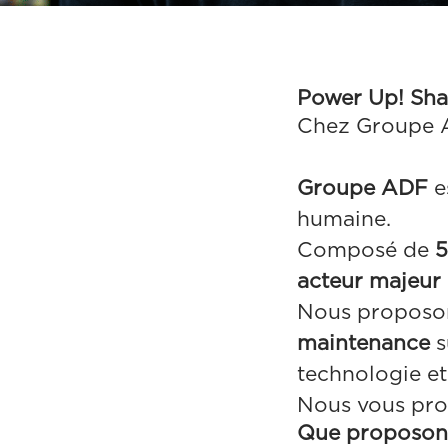
Power Up! Sha
Chez Groupe AD
Groupe ADF
e
humaine.
Composé de
5
acteur majeur 
Nous proposo
maintenance
s
technologie et
Nous vous pro
Que proposon