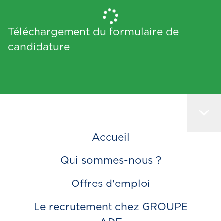
Téléchargement du formulaire de
candidature
Accueil
Qui sommes-nous ?
Offres d'emploi
Le recrutement chez GROUPE