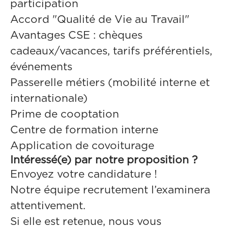
participation
Accord "Qualité de Vie au Travail"
Avantages CSE : chèques
cadeaux/vacances, tarifs préférentiels,
événements
Passerelle métiers (mobilité interne et
internationale)
Prime de cooptation
Centre de formation interne
Application de covoiturage
Intéressé(e) par notre proposition ?
Envoyez votre candidature !
Notre équipe recrutement l’examinera
attentivement.
Si elle est retenue, nous vous