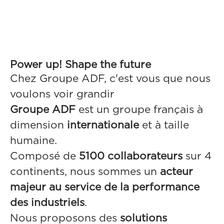
Power up! Shape the future
Chez Groupe ADF, c'est vous que nous
voulons voir grandir
Groupe ADF
est un groupe français à
dimension
internationale
et à taille
humaine.
Composé de
5100 collaborateurs
sur 4
continents, nous sommes un
acteur
majeur au service de la performance
des industriels
.
Nous proposons des
solutions