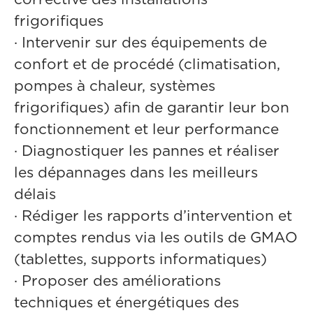
frigorifiques
·
Intervenir sur des équipements de
confort et de procédé (climatisation,
pompes à chaleur, systèmes
frigorifiques) afin de garantir leur bon
fonctionnement et leur performance
·
Diagnostiquer les pannes et réaliser
les dépannages dans les meilleurs
délais
·
Rédiger les rapports d’intervention et
comptes rendus via les outils de GMAO
(tablettes, supports informatiques)
·
Proposer des améliorations
techniques et énergétiques des