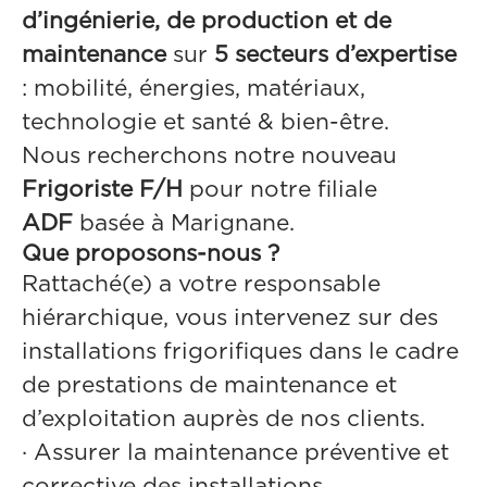
d’ingénierie, de production et de
maintenance
sur
5 secteurs d’expertise
: mobilité, énergies, matériaux,
technologie et santé & bien-être.
Nous recherchons notre nouveau
Frigoriste F/H
pour notre filiale
ADF
basée à Marignane.
Que proposons-nous ?
Rattaché(e) a votre responsable
hiérarchique, vous intervenez sur des
installations frigorifiques dans le cadre
de prestations de maintenance et
d’exploitation auprès de nos clients.
·
Assurer la maintenance préventive et
corrective des installations