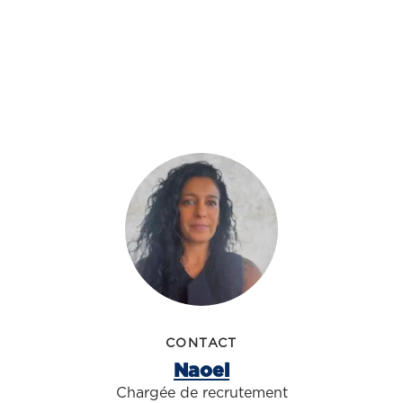
CONTACT
Naoel
Chargée de recrutement