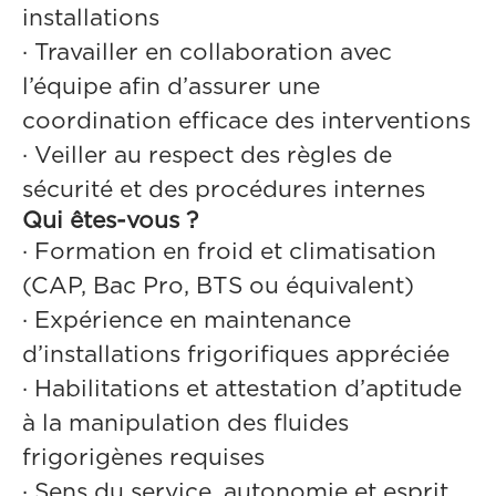
installations
·
Travailler en collaboration avec
l’équipe afin d’assurer une
coordination efficace des interventions
·
Veiller au respect des règles de
sécurité et des procédures internes
Qui êtes-vous ?
·
Formation en froid et climatisation
(CAP, Bac Pro, BTS ou équivalent)
·
Expérience en maintenance
d’installations frigorifiques appréciée
·
Habilitations et attestation d’aptitude
à la manipulation des fluides
frigorigènes requises
·
Sens du service, autonomie et esprit