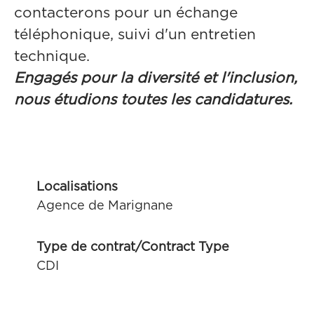
contacterons pour un échange
téléphonique, suivi d'un entretien
technique.
Engagés pour la diversité et l'inclusion,
nous étudions toutes les candidatures.
Localisations
Agence de Marignane
Type de contrat/Contract Type
CDI