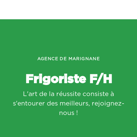
AGENCE DE MARIGNANE
Frigoriste F/H
L'art de la réussite consiste à
s'entourer des meilleurs, rejoignez-
nous !