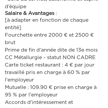
d’équipe
Salaire & Avantages
:
[à adapter en fonction de chaque
entité]
Fourchette entre 2000 € et 2500 €
brut
Prime de fin d’année dite de 13e mois
CC Métallurgie - statut NON CADRE
Carte ticket restaurant : 4 € par jour
travaillé pris en charge à 60 % par
l'employeur
Mutuelle : 109.90 € prise en charge à
95 % par l'employeur
Accords d'intéressement et