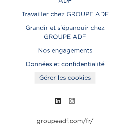
ADF
Travailler chez GROUPE ADF
Grandir et s'épanouir chez
GROUPE ADF
Nos engagements
Données et confidentialité
Gérer les cookies
groupeadf.com/fr/