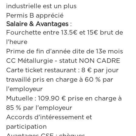
industrielle est un plus
Permis B apprécié
Salaire & Avantages
:
Fourchette entre 13.5€ et 15€ brut de
l'heure
Prime de fin d’année dite de 13e mois
CC Métallurgie - statut NON CADRE
Carte ticket restaurant : 8 € par jour
travaillé pris en charge à 60 % par
l'employeur
Mutuelle : 109.90 € prise en charge à
85 % par l'employeur
Accords d'intéressement et
participation