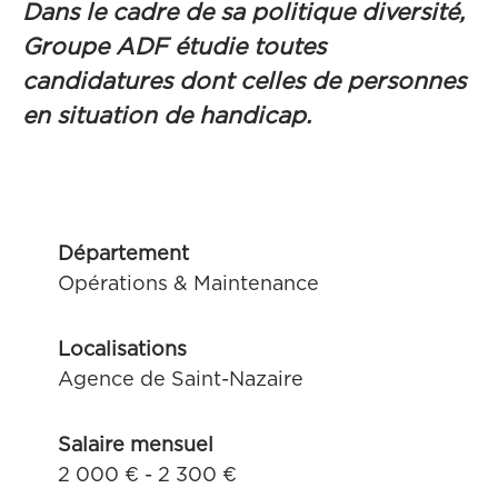
Dans le cadre de sa politique diversité,
Groupe ADF étudie toutes
candidatures dont celles de personnes
en situation de handicap.
Département
Opérations & Maintenance
Localisations
Agence de Saint-Nazaire
Salaire mensuel
2 000 € - 2 300 €