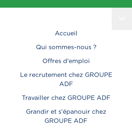
Accueil
Qui sommes-nous ?
Offres d'emploi
Le recrutement chez GROUPE
ADF
Travailler chez GROUPE ADF
Grandir et s'épanouir chez
GROUPE ADF