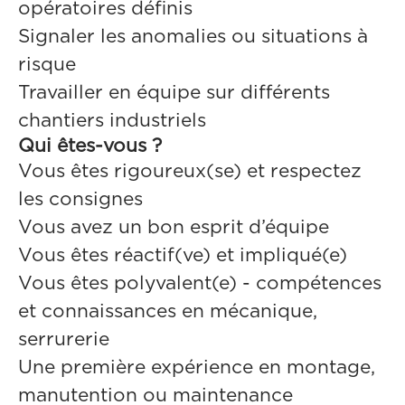
opératoires définis
Signaler les anomalies ou situations à
risque
Travailler en équipe sur différents
chantiers industriels
Qui êtes-vous ?
Vous êtes rigoureux(se) et respectez
les consignes
Vous avez un bon esprit d’équipe
Vous êtes réactif(ve) et impliqué(e)
Vous êtes polyvalent(e) - compétences
et connaissances en mécanique,
serrurerie
Une première expérience en montage,
manutention ou maintenance