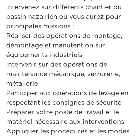
intervenez sur différents chantier du
bassin nazairien où vous aurez pour
principales missions :
Réaliser des opérations de montage,
démontage et manutention sur
équipements industriels
Intervenir sur des opérations de
maintenance mécanique, serrurerie,
métallerie
Participer aux opérations de levage en
respectant les consignes de sécurité
Préparer votre poste de travail et le
matériel nécessaire aux interventions
Appliquer les procédures et les modes