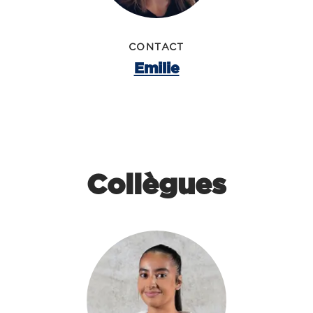
CONTACT
Emilie
Collègues