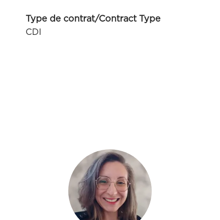
Type de contrat/Contract Type
CDI