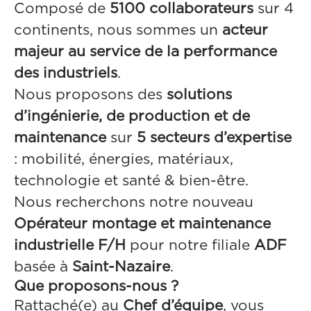
Composé de
5100 collaborateurs
sur 4
continents, nous sommes un
acteur
majeur au service de la performance
des industriels
.
Nous proposons des
solutions
d’ingénierie, de production et de
maintenance
sur
5 secteurs d’expertise
: mobilité, énergies, matériaux,
technologie et santé & bien-être.
Nous recherchons notre nouveau
Opérateur montage et maintenance
industrielle F/H
pour notre filiale
ADF
basée à
Saint-Nazaire
.
Que proposons-nous ?
Rattaché(e) au
Chef d’équipe
, vous