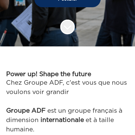
Power up! Shape the future
Chez Groupe ADF, c'est vous que nous
voulons voir grandir
Groupe ADF
est un groupe français à
dimension
internationale
et à taille
humaine.