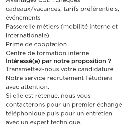
Avantages CSE : chèques
cadeaux/vacances, tarifs préférentiels,
événements
Passerelle métiers (mobilité interne et
internationale)
Prime de cooptation
Centre de formation interne
Intéressé(e) par notre proposition ?
Transmettez-nous votre candidature !
Notre service recrutement l’étudiera
avec attention.
Si elle est retenue, nous vous
contacterons pour un premier échange
téléphonique puis pour un entretien
avec un expert technique.