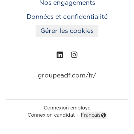
Nos engagements
Données et confidentialité
Gérer les cookies
groupeadf.com/fr/
Connexion employé
Connexion candidat
·
Français
Changer la langue