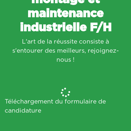
maintenance
industrielle F/H
L'art de la réussite consiste à
s'entourer des meilleurs, rejoignez-
nous !
Téléchargement du formulaire de
candidature