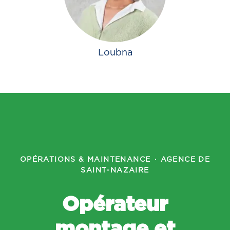
Loubna
OPÉRATIONS & MAINTENANCE
·
AGENCE DE
SAINT-NAZAIRE
Opérateur
montage et