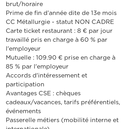
brut/horaire
Prime de fin d’année dite de 13e mois
CC Métallurgie - statut NON CADRE
Carte ticket restaurant : 8 € par jour
travaillé pris en charge à 60 % par
l'employeur
Mutuelle : 109.90 € prise en charge à
85 % par l'employeur
Accords d'intéressement et
participation
Avantages CSE : chèques
cadeaux/vacances, tarifs préférentiels,
événements
Passerelle métiers (mobilité interne et