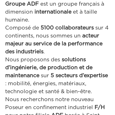
Groupe ADF
est un groupe français à
dimension
internationale
et à taille
humaine.
Composé de
5100 collaborateurs
sur 4
continents, nous sommes un
acteur
majeur au service de la performance
des industriels
.
Nous proposons des
solutions
d’ingénierie, de production et de
maintenance
sur
5 secteurs d’expertise
: mobilité, énergies, matériaux,
technologie et santé & bien-être.
Nous recherchons notre nouveau
Poseur en confinement industriel
F/H