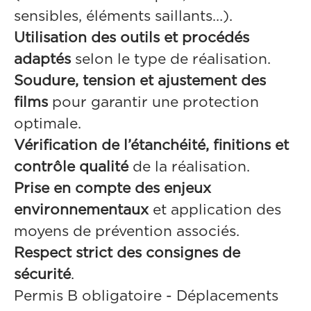
sensibles, éléments saillants…).
Utilisation des outils et procédés
adaptés
selon le type de réalisation.
Soudure, tension et ajustement des
films
pour garantir une protection
optimale.
Vérification de l’étanchéité, finitions et
contrôle qualité
de la réalisation.
Prise en compte des enjeux
environnementaux
et application des
moyens de prévention associés.
Respect strict des consignes de
sécurité
.
Permis B obligatoire - Déplacements