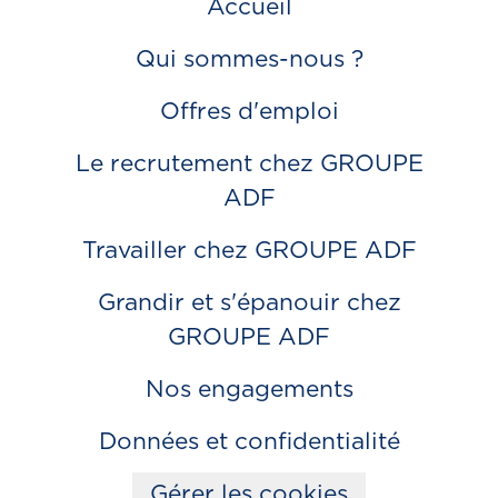
Accueil
Qui sommes-nous ?
Offres d'emploi
Le recrutement chez GROUPE
ADF
Travailler chez GROUPE ADF
Grandir et s'épanouir chez
GROUPE ADF
Nos engagements
Données et confidentialité
Gérer les cookies