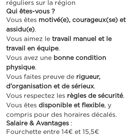
réguliers sur la région
Qui êtes-vous ?
Vous êtes
motivé(e), courageux(se) et
assidu(e)
.
Vous aimez le
travail manuel et le
travail en équipe
.
Vous avez une
bonne condition
physique
.
Vous faites preuve de
rigueur,
d’organisation et de sérieux
.
Vous respectez les
règles de sécurité
.
Vous êtes
disponible et flexible
, y
compris pour des horaires décalés.
Salaire & Avantages
:
Fourchette entre 14€ et 15,5€