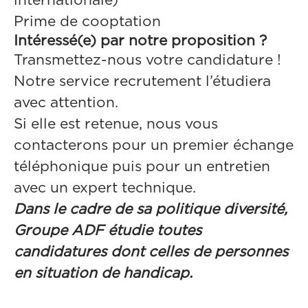
internationale)
Prime de cooptation
Intéressé(e) par notre proposition ?
Transmettez-nous votre candidature !
Notre service recrutement l’étudiera
avec attention.
Si elle est retenue, nous vous
contacterons pour un premier échange
téléphonique puis pour un entretien
avec un expert technique.
Dans le cadre de sa politique diversité,
Groupe ADF étudie toutes
candidatures dont celles de personnes
en situation de handicap.