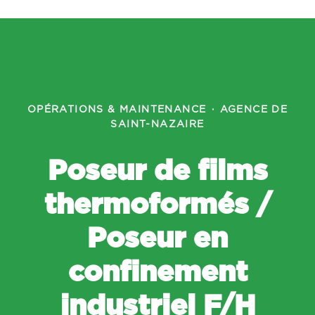
OPÉRATIONS & MAINTENANCE
·
AGENCE DE
SAINT-NAZAIRE
Poseur de films
thermoformés /
Poseur en
confinement
industriel F/H