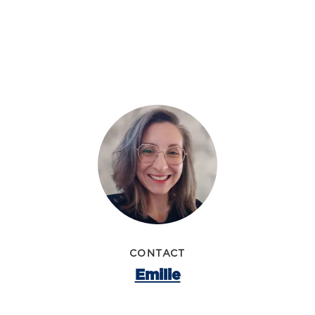
CONTACT
Emilie