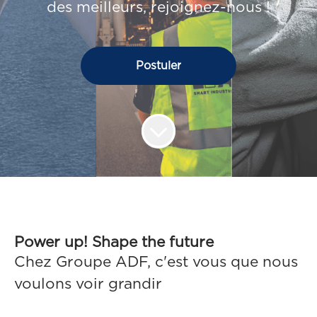
des meilleurs, rejoignez-nous !
Postuler
Power up! Shape the future
Chez Groupe ADF, c'est vous que nous
voulons voir grandir