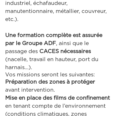
industriel, échafaudeur,
manutentionnaire, métallier, couvreur,
etc.).
Une formation complète est assurée
par le Groupe ADF
, ainsi que le
passage des
CACES nécessaires
(nacelle, travail en hauteur, port du
harnais…).
Vos missions seront les suivantes:
Préparation des zones à protéger
avant intervention.
Mise en place des films de confinement
en tenant compte de l’environnement
(conditions climatiques, zones