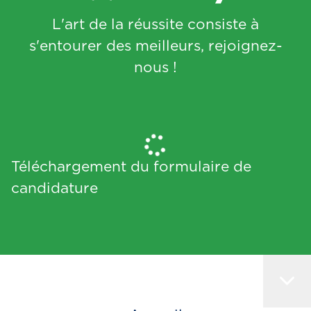
L'art de la réussite consiste à
s'entourer des meilleurs, rejoignez-
nous !
Téléchargement du formulaire de
candidature