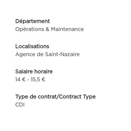
Département
Opérations & Maintenance
Localisations
Agence de Saint-Nazaire
Salaire horaire
14 € - 15,5 €
Type de contrat/Contract Type
CDI