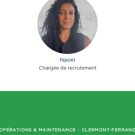
Naoel
Chargée de recrutement
OPÉRATIONS & MAINTENANCE
·
CLERMONT-FERRAN