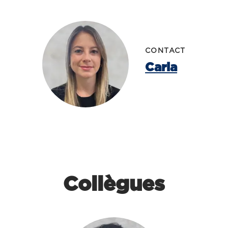
CONTACT
Carla
Collègues