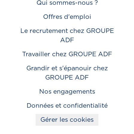
Qui sommes-nous ?
Offres d'emploi
Le recrutement chez GROUPE
ADF
Travailler chez GROUPE ADF
Grandir et s'épanouir chez
GROUPE ADF
Nos engagements
Données et confidentialité
Gérer les cookies