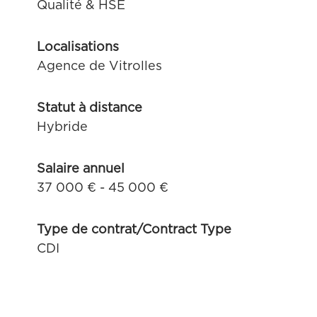
Qualité & HSE
Localisations
Agence de Vitrolles
Statut à distance
Hybride
Salaire annuel
37 000 € - 45 000 €
Type de contrat/Contract Type
CDI