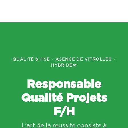
QUALITÉ & HSE
·
AGENCE DE VITROLLES
·
HYBRIDE
Responsable
Qualité Projets
F/H
L'art de la réussite consiste à