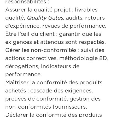
responsabilités :
Assurer la qualité projet : livrables
qualité,
Quality Gates
, audits, retours
d’expérience, revues de performance.
Être l’œil du client : garantir que les
exigences et attendus sont respectés.
Gérer les non-conformités : suivi des
actions correctives, méthodologie 8D,
dérogations, indicateurs de
performance.
Maîtriser la conformité des produits
achetés : cascade des exigences,
preuves de conformité, gestion des
non-conformités fournisseurs.
Déclarer la conformité des produits