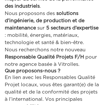
des industriels
.
Nous proposons des
solutions
d’ingénierie, de production et de
maintenance
sur
5 secteurs d’expertise
: mobilité, énergies, matériaux,
technologie et santé & bien-être.
Nous recherchons notre nouveau
Responsable Qualité Projets F/H
pour
notre agence basée à Vitrolles.
Que proposons-nous ?
En lien avec les Responsables Qualité
Projet locaux, vous êtes garant(e) de la
qualité et de la conformité des projets
à l’international. Vos principales