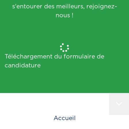
s'entourer des meilleurs, rejoignez-
nous !
Téléchargement du formulaire de
candidature
Accueil