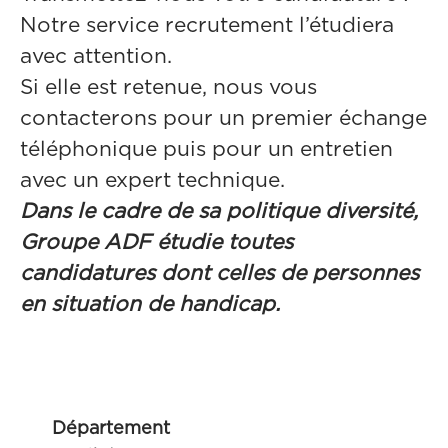
Notre service recrutement l’étudiera
avec attention.
Si elle est retenue, nous vous
contacterons pour un premier échange
téléphonique puis pour un entretien
avec un expert technique.
Dans le cadre de sa politique diversité,
Groupe ADF étudie toutes
candidatures dont celles de personnes
en situation de handicap.
Département