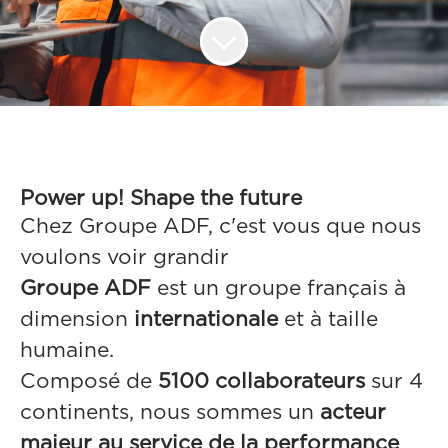
Power up! Shape the future
Chez Groupe ADF, c'est vous que nous
voulons voir grandir
Groupe ADF
est un groupe français à
dimension
internationale
et à taille
humaine.
Composé de
5100 collaborateurs
sur 4
continents, nous sommes un
acteur
majeur au service de la performance