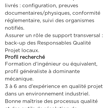
livrés : configuration, preuves
documentaires/physiques, conformité
réglementaire, suivi des organismes
notifiés.
Assurer un rôle de support transversal :
back-up des Responsables Qualité
Projet locaux.
Profil recherché
Formation d’ingénieur ou équivalent,
profil généraliste à dominante
mécanique.
3 à 6 ans d’expérience en qualité projet
dans un environnement industriel.
Bonne maîtrise des processus qualité