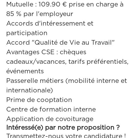
Mutuelle : 109.90 € prise en charge à
85 % par l'employeur
Accords d'intéressement et
participation
Accord "Qualité de Vie au Travail"
Avantages CSE : chèques
cadeaux/vacances, tarifs préférentiels,
événements
Passerelle métiers (mobilité interne et
internationale)
Prime de cooptation
Centre de formation interne
Application de covoiturage
Intéressé(e) par notre proposition ?
Transmettez-nous votre candidature !