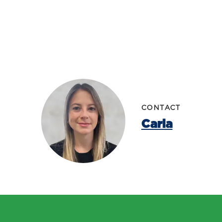
CONTACT
Carla