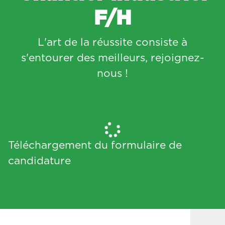
F/H
L'art de la réussite consiste à
s'entourer des meilleurs, rejoignez-
nous !
Téléchargement du formulaire de
candidature