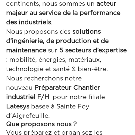
continents, nous sommes un
acteur
majeur au service de la performance
des industriels
.
Nous proposons des
solutions
d’ingénierie, de production et de
maintenance
sur
5 secteurs d’expertise
: mobilité, énergies, matériaux,
technologie et santé & bien-être.
Nous recherchons notre
nouveau
Préparateur Chantier
industriel F/H
pour notre filiale
Latesys
basée à Sainte Foy
d'Aigrefeuille.
Que proposons nous ?
Vous préparez et organisez les