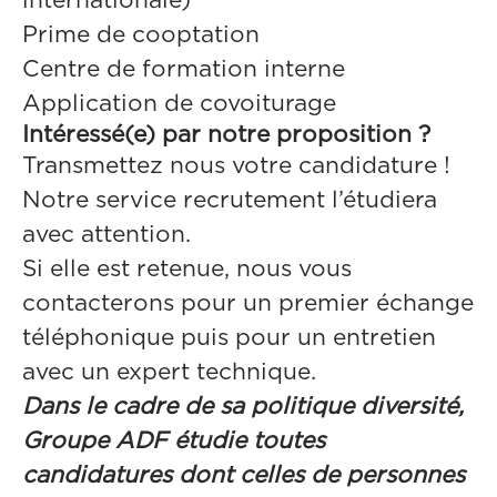
internationale)
Prime de cooptation
Centre de formation interne
Application de covoiturage
Intéressé(e) par notre proposition ?
Transmettez nous votre candidature !
Notre service recrutement l’étudiera
avec attention.
Si elle est retenue, nous vous
contacterons pour un premier échange
téléphonique puis pour un entretien
avec un expert technique.
Dans le cadre de sa politique diversité,
Groupe ADF étudie toutes
candidatures dont celles de personnes