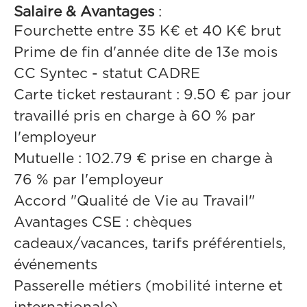
Salaire & Avantages
:
Fourchette entre 35 K€ et 40 K€ brut
Prime de fin d'année dite de 13e mois
CC Syntec - statut CADRE
Carte ticket restaurant : 9.50 € par jour
travaillé pris en charge à 60 % par
l'employeur
Mutuelle : 102.79 € prise en charge à
76 % par l'employeur
Accord "Qualité de Vie au Travail"
Avantages CSE : chèques
cadeaux/vacances, tarifs préférentiels,
événements
Passerelle métiers (mobilité interne et