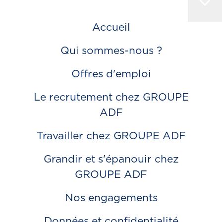
Accueil
Qui sommes-nous ?
Offres d'emploi
Le recrutement chez GROUPE
ADF
Travailler chez GROUPE ADF
Grandir et s'épanouir chez
GROUPE ADF
Nos engagements
Données et confidentialité