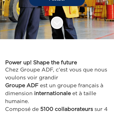
Power up! Shape the future
Chez Groupe ADF, c'est vous que nous
voulons voir grandir
Groupe ADF
est un groupe français à
dimension
internationale
et à taille
humaine.
Composé de
5100 collaborateurs
sur 4