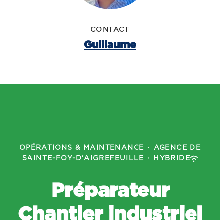
CONTACT
Guillaume
OPÉRATIONS & MAINTENANCE
·
AGENCE DE
SAINTE-FOY-D'AIGREFEUILLE
·
HYBRIDE
Préparateur
Chantier industriel