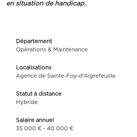
en situation de handicap.
Département
Opérations & Maintenance
Localisations
Agence de Sainte-Foy-d'Aigrefeuille
Statut à distance
Hybride
Salaire annuel
35 000 € - 40 000 €