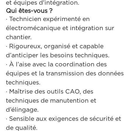
et équipes d'intégration.
Qui êtes-vous ?
· Technicien expérimenté en
électromécanique et intégration sur
chantier.
· Rigoureux, organisé et capable
d’anticiper les besoins techniques.
· À l’aise avec la coordination des
équipes et la transmission des données
techniques.
· Maîtrise des outils CAO, des
techniques de manutention et
d’élingage.
· Sensible aux exigences de sécurité et
de qualité.