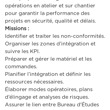
opérations en atelier et sur chantier
pour garantir la performance des
projets en sécurité, qualité et délais.
Missions :
Identifier et traiter les non-conformités.
Organiser les zones d’intégration et
suivre les KPI.
Préparer et gérer le matériel et les
commandes.
Planifier l’intégration et définir les
ressources nécessaires.
Élaborer modes opératoires, plans
d’élingage et analyses de risques.
Assurer le lien entre Bureau d'Études