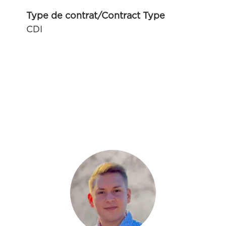
Type de contrat/Contract Type
CDI