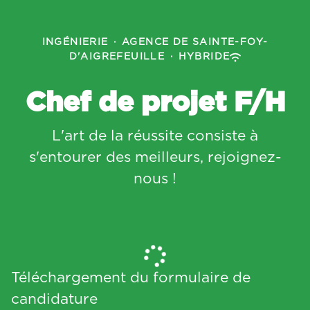
INGÉNIERIE
·
AGENCE DE SAINTE-FOY-
D'AIGREFEUILLE
·
HYBRIDE
Chef de projet F/H
L'art de la réussite consiste à
s'entourer des meilleurs, rejoignez-
nous !
Téléchargement du formulaire de
candidature