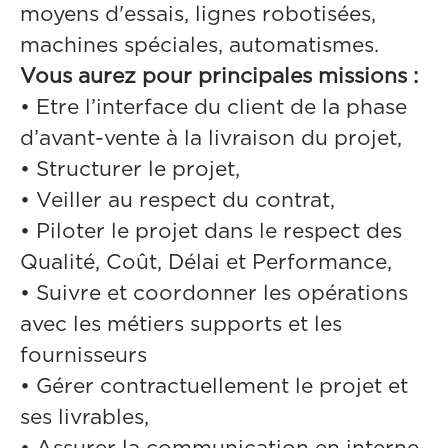
moyens d'essais, lignes robotisées,
machines spéciales, automatismes.
Vous aurez pour principales missions :
• Etre l’interface du client de la phase
d’avant-vente à la livraison du projet,
• Structurer le projet,
• Veiller au respect du contrat,
• Piloter le projet dans le respect des
Qualité, Coût, Délai et Performance,
• Suivre et coordonner les opérations
avec les métiers supports et les
fournisseurs
• Gérer contractuellement le projet et
ses livrables,