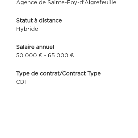
Agence de Sainte-Foy-d'Aigrefeuille
Statut à distance
Hybride
Salaire annuel
50 000 € - 65 000 €
Type de contrat/Contract Type
CDI