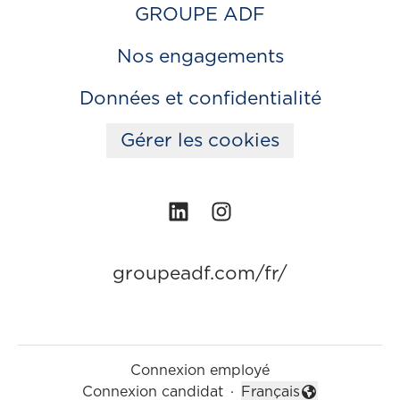
GROUPE ADF
Nos engagements
Données et confidentialité
Gérer les cookies
groupeadf.com/fr/
Connexion employé
Connexion candidat
·
Français