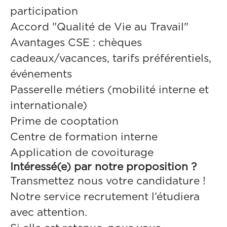
participation
Accord "Qualité de Vie au Travail"
Avantages CSE : chèques
cadeaux/vacances, tarifs préférentiels,
événements
Passerelle métiers (mobilité interne et
internationale)
Prime de cooptation
Centre de formation interne
Application de covoiturage
Intéressé(e) par notre proposition ?
Transmettez nous votre candidature !
Notre service recrutement l’étudiera
avec attention.