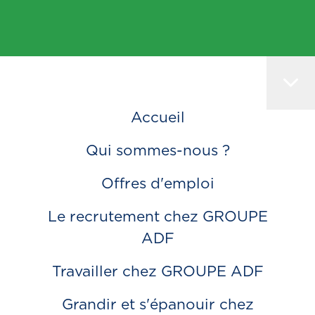
Accueil
Qui sommes-nous ?
Offres d'emploi
Le recrutement chez GROUPE
ADF
Travailler chez GROUPE ADF
Grandir et s'épanouir chez