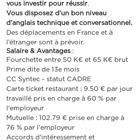
vous investir pour réussir
.
Vous disposez d’un bon niveau
d’anglais technique et conversationnel.
Des déplacements en France et à
l’étranger sont à prévoir.
Salaire & Avantages
:
Fourchette entre 50 K€ et 65 K€ brut
Prime dite de 13e mois
CC Syntec - statut CADRE
Carte ticket restaurant : 9.50 € par jour
travaillé pris en charge à 60 % par
l'employeur
Mutuelle : 102.79 € prise en charge à
76 % par l'employeur
Accords d'intéressement et