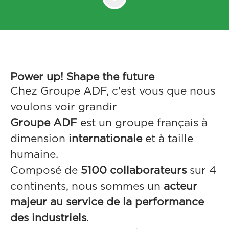
Power up! Shape the future
Chez Groupe ADF, c'est vous que nous
voulons voir grandir
Groupe ADF
est un groupe français à
dimension
internationale
et à taille
humaine.
Composé de
5100 collaborateurs
sur 4
continents, nous sommes un
acteur
majeur au service de la performance
des industriels
.