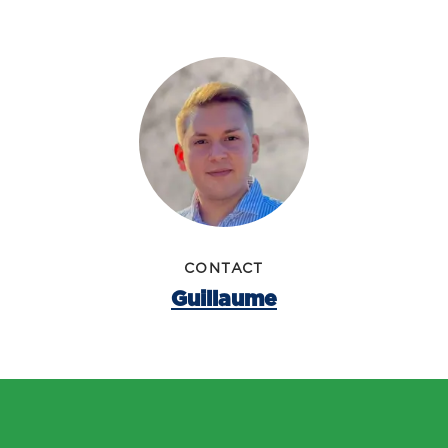
CONTACT
Guillaume