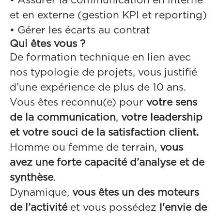
• Assurer la communication en interne
et en externe (gestion KPI et reporting)
• Gérer les écarts au contrat
Qui êtes vous ?
De formation technique en lien avec
nos typologie de projets, vous justifié
d’une expérience de plus de 10 ans.
Vous êtes reconnu(e) pour
votre sens
de la communication
,
votre leadership
et votre souci de la satisfaction client.
Homme ou femme de terrain,
vous
avez une forte capacité d’analyse et de
synthèse
.
Dynamique,
vous êtes un des moteurs
de l’activité
et vous possédez
l'envie de