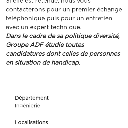
Si elle est retenue, nous vous
contacterons pour un premier échange
téléphonique puis pour un entretien
avec un expert technique.
Dans le cadre de sa politique diversité,
Groupe ADF étudie toutes
candidatures dont celles de personnes
en situation de handicap.
Département
Ingénierie
Localisations