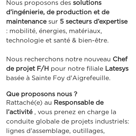
Nous proposons des
solutions
d’ingénierie, de production et de
maintenance
sur
5 secteurs d’expertise
: mobilité, énergies, matériaux,
technologie et santé & bien-être.
Nous recherchons notre nouveau
Chef
de projet F/H
pour notre filiale
Latesys
basée à Sainte Foy d'Aigrefeuille.
Que proposons nous ?
Rattaché(e) au
Responsable de
l’activité
, vous prenez en charge la
conduite globale de projets industriels:
lignes d'assemblage, outillages,