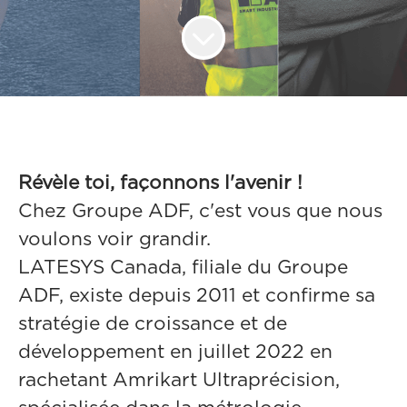
Révèle toi, façonnons l'avenir !
Chez Groupe ADF, c'est vous que nous
voulons voir grandir.
LATESYS Canada, filiale du Groupe
ADF, existe depuis 2011 et confirme sa
stratégie de croissance et de
développement en juillet 2022 en
rachetant Amrikart Ultraprécision,