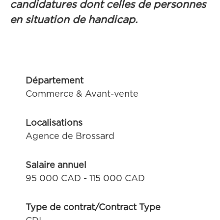
candidatures dont celles de personnes
en situation de handicap.
Département
Commerce & Avant-vente
Localisations
Agence de Brossard
Salaire annuel
95 000 CAD - 115 000 CAD
Type de contrat/Contract Type