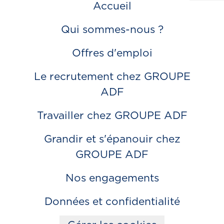
Accueil
Qui sommes-nous ?
Offres d'emploi
Le recrutement chez GROUPE
ADF
Travailler chez GROUPE ADF
Grandir et s'épanouir chez
GROUPE ADF
Nos engagements
Données et confidentialité