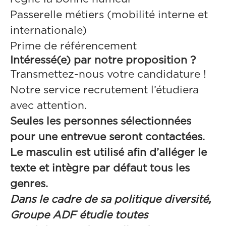
Passerelle métiers (mobilité interne et
internationale)
Prime de référencement
Intéressé(e) par notre proposition ?
Transmettez-nous votre candidature !
Notre service recrutement l’étudiera
avec attention.
Seules les personnes sélectionnées
pour une entrevue seront contactées.
Le masculin est utilisé afin d’alléger le
texte et intègre par défaut tous les
genres.
Dans le cadre de sa politique diversité,
Groupe ADF étudie toutes