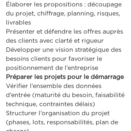
Élaborer les propositions : découpage
du projet, chiffrage, planning, risques,
livrables
Présenter et défendre les offres auprès
des clients avec clarté et rigueur
Développer une vision stratégique des
besoins clients pour favoriser le
positionnement de l’entreprise
Préparer les projets pour le démarrage
Vérifier l’ensemble des données
d’entrée (maturité du besoin, faisabilité
technique, contraintes délais)
Structurer l’organisation du projet
(phases, lots, responsabilités, plan de