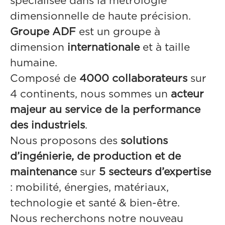
spécialisée dans la métrologie
dimensionnelle de haute précision.
Groupe ADF
est un groupe à
dimension
internationale
et à taille
humaine.
Composé de
4000 collaborateurs
sur
4 continents, nous sommes un
acteur
majeur au service de la performance
des industriels
.
Nous proposons des
solutions
d’ingénierie, de production et de
maintenance
sur
5 secteurs d’expertise
: mobilité, énergies, matériaux,
technologie et santé & bien-être.
Nous recherchons notre nouveau