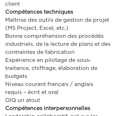
client
Compétences techniques
Maîtrise des outils de gestion de projet
(MS Project, Excel, etc.)
Bonne compréhension des procédés
industriels, de la lecture de plans et des
contraintes de fabrication
Expérience en pilotage de sous-
traitance, chiffrage, élaboration de
budgets
Niveau courant français / anglais
requis – écrit et oral
OIQ un atout
Compétences interpersonnelles