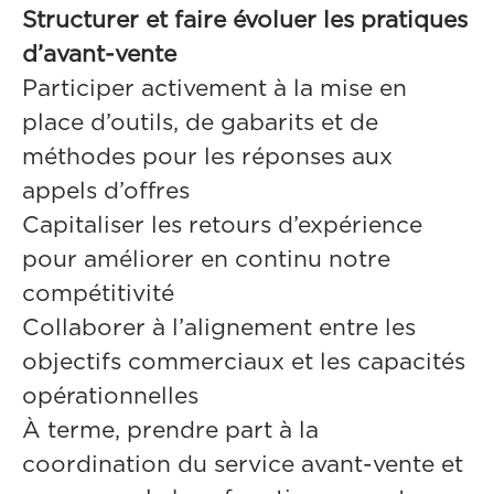
Structurer et faire évoluer les pratiques
d’avant-vente
Participer activement à la mise en
place d’outils, de gabarits et de
méthodes pour les réponses aux
appels d’offres
Capitaliser les retours d’expérience
pour améliorer en continu notre
compétitivité
Collaborer à l’alignement entre les
objectifs commerciaux et les capacités
opérationnelles
À terme, prendre part à la
coordination du service avant-vente et