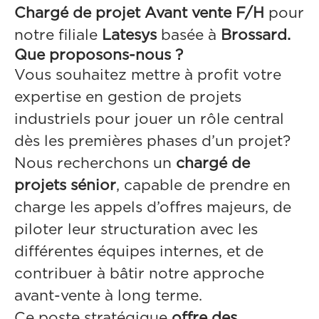
Chargé de projet Avant vente F/H
pour
notre filiale
Latesys
basée à
Brossard.
Que proposons-nous ?
Vous souhaitez mettre à profit votre
expertise en gestion de projets
industriels pour jouer un rôle central
dès les premières phases d’un projet?
Nous recherchons un
chargé de
projets sénior
, capable de prendre en
charge les appels d’offres majeurs, de
piloter leur structuration avec les
différentes équipes internes, et de
contribuer à bâtir notre approche
avant-vente à long terme.
Ce poste stratégique
offre des