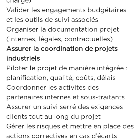
charge)
Valider les engagements budgétaires
et les outils de suivi associés
Organiser la documentation projet
(internes, légales, contractuelles)
Assurer la coordination de projets
industriels
Piloter le projet de manière intégrée :
planification, qualité, coûts, délais
Coordonner les activités des
partenaires internes et sous-traitants
Assurer un suivi serré des exigences
clients tout au long du projet
Gérer les risques et mettre en place des
actions correctives en cas d’écarts