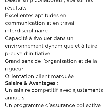
Leadership collaboratif, axé sur les
résultats
Excellentes aptitudes en
communication et en travail
interdisciplinaire
Capacité à évoluer dans un
environnement dynamique et à faire
preuve d’initiative
Grand sens de l’organisation et de la
rigueur
Orientation client marquée
Salaire & Avantages
:
Un salaire compétitif avec ajustements
annuels
Un programme d'assurance collective