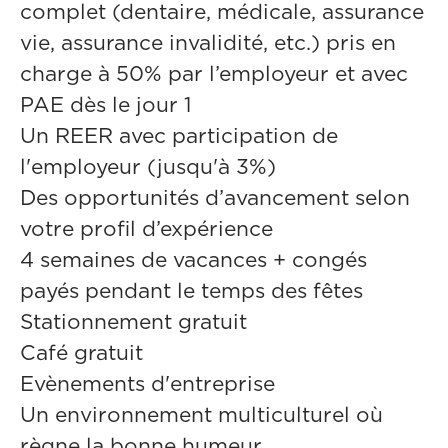
complet (dentaire, médicale, assurance
vie, assurance invalidité, etc.) pris en
charge à 50% par l’employeur et avec
PAE dès le jour 1
Un REER avec participation de
l'employeur (jusqu'à 3%)
Des opportunités d’avancement selon
votre profil d’expérience
4 semaines de vacances + congés
payés pendant le temps des fêtes
Stationnement gratuit
Café gratuit
Evènements d'entreprise
Un environnement multiculturel où
règne la bonne humeur