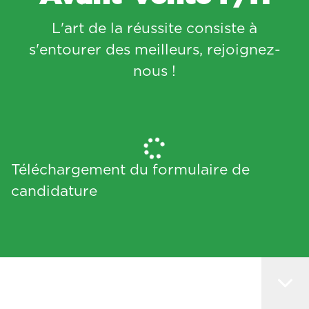
L'art de la réussite consiste à
s'entourer des meilleurs, rejoignez-
nous !
Téléchargement du formulaire de
candidature