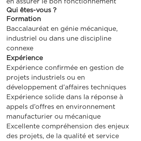
en assurer le bon fonctionnement
Qui êtes-vous ?
Formation
Baccalauréat en génie mécanique,
industriel ou dans une discipline
connexe
Expérience
Expérience confirmée en gestion de
projets industriels ou en
développement d’affaires techniques
Expérience solide dans la réponse à
appels d’offres en environnement
manufacturier ou mécanique
Excellente compréhension des enjeux
des projets, de la qualité et service