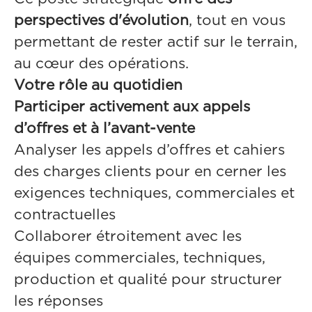
perspectives d'évolution
, tout en vous
permettant de rester actif sur le terrain,
au cœur des opérations.
Votre rôle au quotidien
Participer activement aux appels
d’offres et à l’avant-vente
Analyser les appels d’offres et cahiers
des charges clients pour en cerner les
exigences techniques, commerciales et
contractuelles
Collaborer étroitement avec les
équipes commerciales, techniques,
production et qualité pour structurer
les réponses